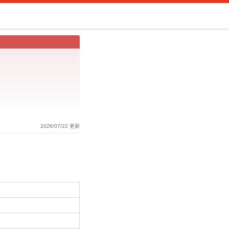
2026/07/22 更新