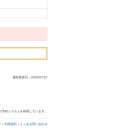
最終更新日：2026/07/22
の予約システムを利用しています。
ー
利用規約
よくある問い合わせ