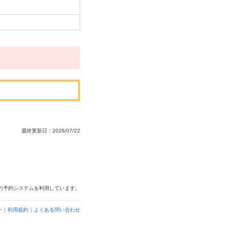
最終更新日：2026/07/22
の予約システムを利用しています。
ー
利用規約
よくある問い合わせ