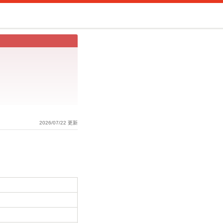
2026/07/22 更新