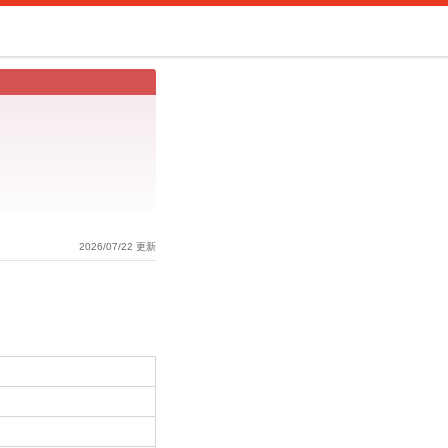
2026/07/22 更新