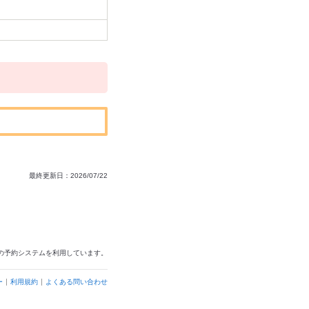
最終更新日：2026/07/22
の予約システムを利用しています。
ー
利用規約
よくある問い合わせ