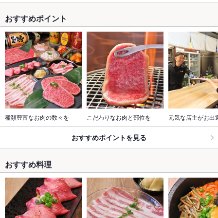
おすすめポイント
種類豊富なお肉の数々を
こだわりなお肉と部位を
元気な店主がお出
おすすめポイントを見る
おすすめ料理