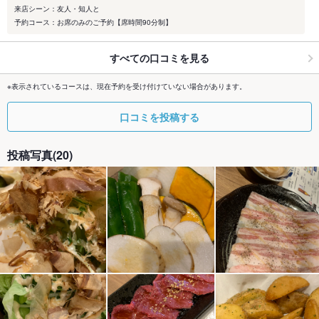
来店シーン：友人・知人と
予約コース：お席のみのご予約【席時間90分制】
すべての口コミを見る
※表示されているコースは、現在予約を受け付けていない場合があります。
口コミを投稿する
投稿写真(20)