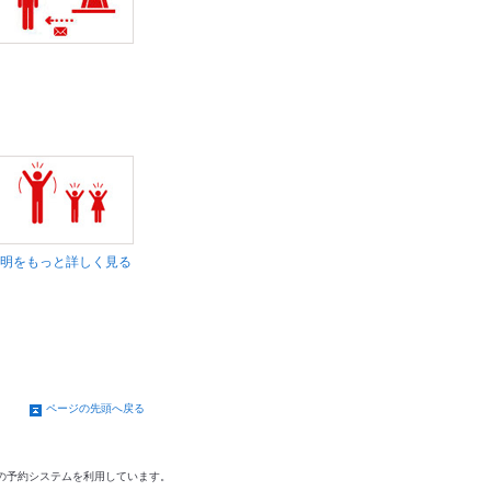
明をもっと詳しく見る
ページの先頭へ戻る
の予約システムを利用しています。