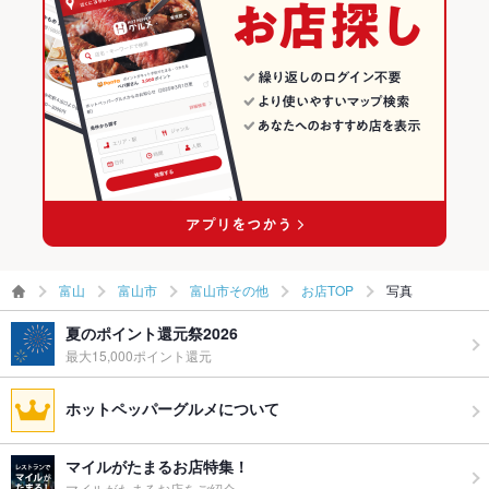
富山市のイタリアン・フレンチランキング
富山市のイタリアンランキング
富山市その他のグルメランキング
富山市その他のイタリアン・フレンチランキング
富山市その他のイタリアンランキング
富山
富山市
富山市その他
お店TOP
写真
夏のポイント還元祭2026
最大15,000ポイント還元
ホットペッパーグルメについて
マイルがたまるお店特集！
マイルがたまるお店をご紹介