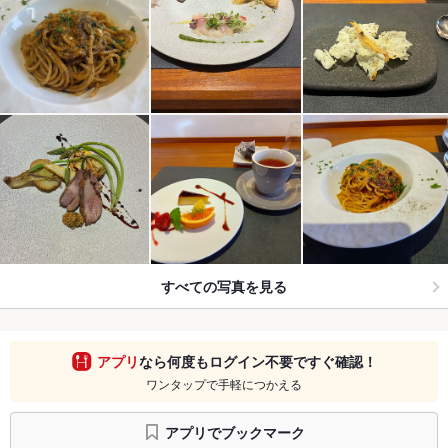
すべての写真を見る
アプリ
なら何度もログイン不要ですぐ確認！
ワンタップで手軽につかえる
アプリでブックマーク