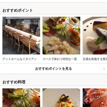
おすすめポイント
アットホームなイタリアン
コースで味わう特別な一皿
五感を刺激する贅
おすすめポイントを見る
おすすめ料理