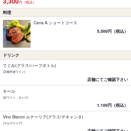
3,300
円（税込）
料理
Cena A ショートコース
5,500円（税込）
ドリンク
てぐみ(グラス/ハーフボトル)
(京都丹波ワイン)
店舗にてご確認下さい
キール
(白ワイン、カシス)
1,100円（税込）
Vino Bianco ルナーリア(グラス/デキャンタ)
(マルヴァジア)
店舗にてご確認下さい