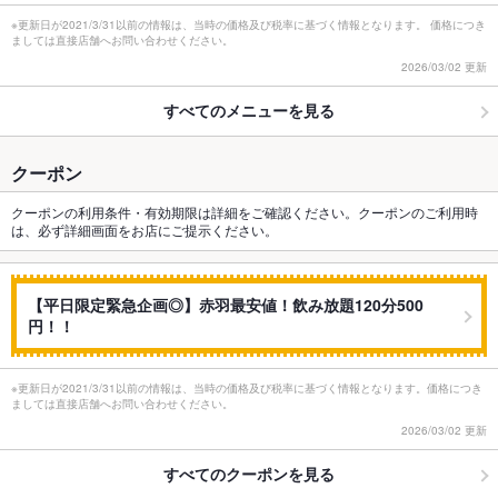
※更新日が2021/3/31以前の情報は、当時の価格及び税率に基づく情報となります。 価格につき
ましては直接店舗へお問い合わせください。
2026/03/02 更新
すべてのメニューを見る
クーポン
クーポンの利用条件・有効期限は詳細をご確認ください。クーポンのご利用時
は、必ず詳細画面をお店にご提示ください。
【平日限定緊急企画◎】赤羽最安値！飲み放題120分500
円！！
※更新日が2021/3/31以前の情報は、当時の価格及び税率に基づく情報となります。価格につき
ましては直接店舗へお問い合わせください。
2026/03/02 更新
すべてのクーポンを見る