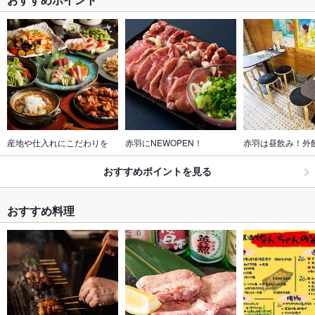
産地や仕入れにこだわりを
赤羽にNEWOPEN！
赤羽は昼飲み！外
おすすめポイントを見る
おすすめ料理