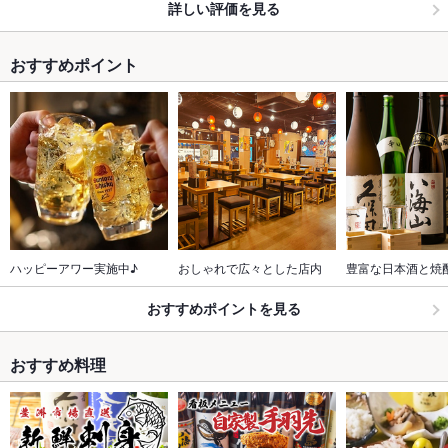
詳しい評価を見る
おすすめポイント
ハッピーアワー実施中♪
おしゃれで広々とした店内
豊富な日本酒と焼
おすすめポイントを見る
おすすめ料理