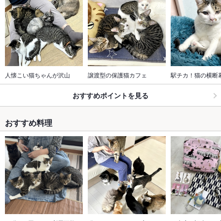
人懐こい猫ちゃんが沢山
譲渡型の保護猫カフェ
駅チカ！猫の横断
おすすめポイントを見る
おすすめ料理