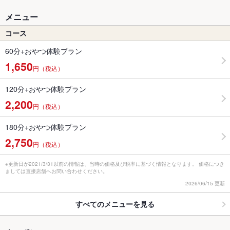
メニュー
コース
60分+おやつ体験プラン
1,650
円（税込）
120分+おやつ体験プラン
2,200
円（税込）
180分+おやつ体験プラン
2,750
円（税込）
※更新日が2021/3/31以前の情報は、当時の価格及び税率に基づく情報となります。 価格につき
ましては直接店舗へお問い合わせください。
2026/06/15 更新
すべてのメニューを見る