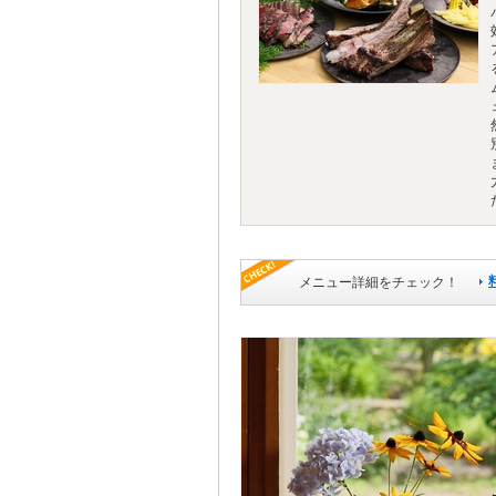
メニュー詳細をチェック！