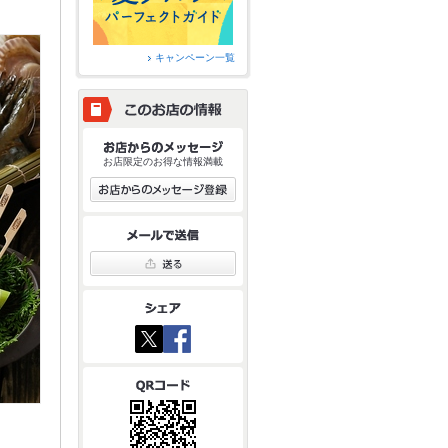
キャンペーン一覧
お店限定のお得な情報満載