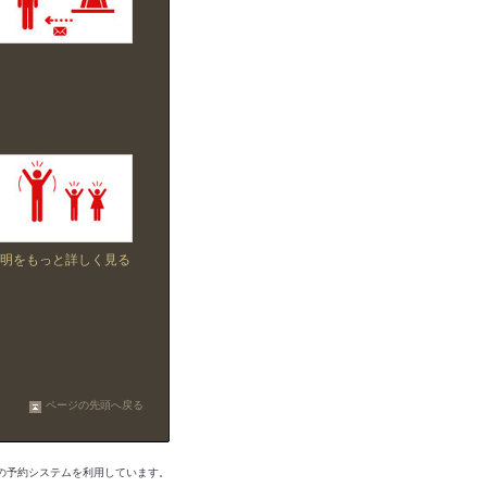
明をもっと詳しく見る
ページの先頭へ戻る
の予約システムを利用しています。