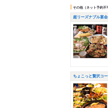
その他（ネット予約不
超リーズナブル宴会
ちょこっと贅沢コー