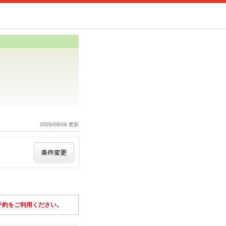
2026/08/08 更新
予約をご利用ください。