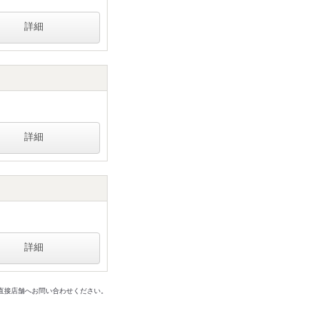
詳細
詳細
詳細
は直接店舗へお問い合わせください。