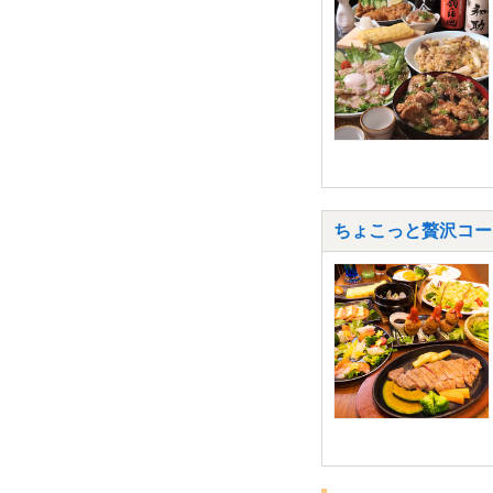
ちょこっと贅沢コー