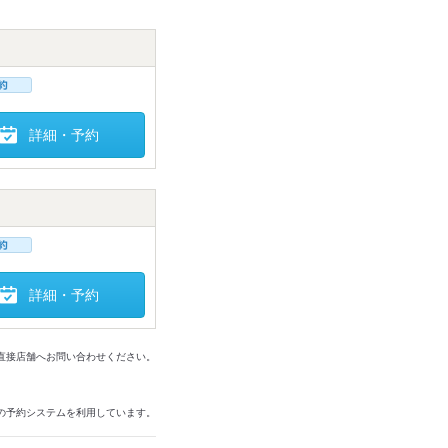
詳細・予約
詳細・予約
は直接店舗へお問い合わせください。
の予約システムを利用しています。