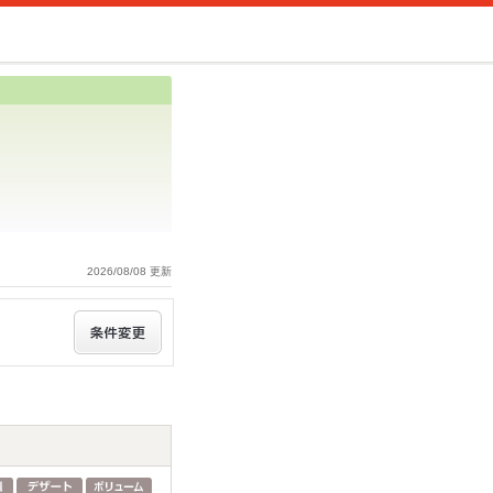
2026/08/08 更新