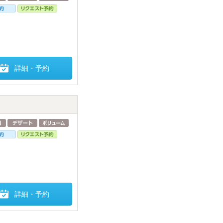
詳細・予約
詳細・予約