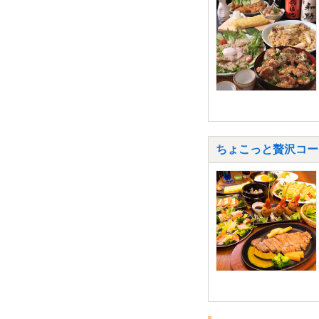
ちょこっと贅沢コー