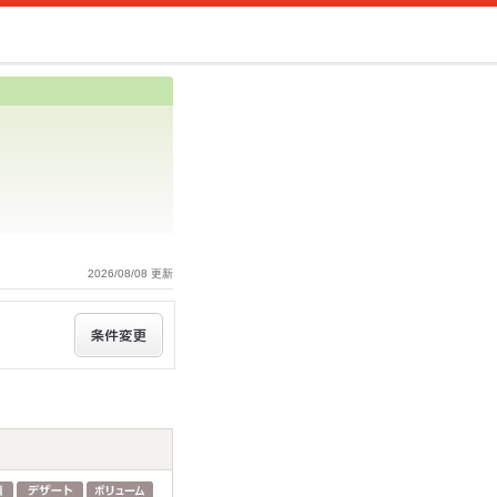
2026/08/08 更新