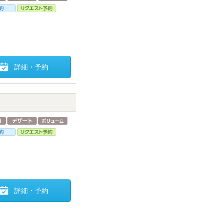
詳細・予約
詳細・予約