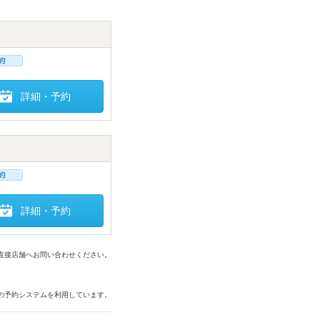
詳細・予約
詳細・予約
は直接店舗へお問い合わせください。
の予約システムを利用しています。