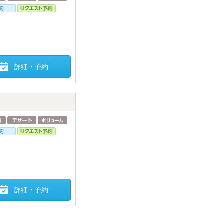
詳細・予約
詳細・予約