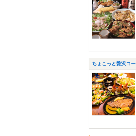
ちょこっと贅沢コー