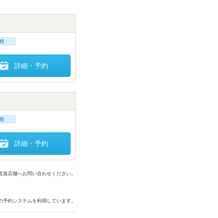
詳細・予約
詳細・予約
は直接店舗へお問い合わせください。
の予約システムを利用しています。