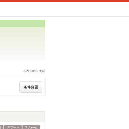
2026/08/08 更新