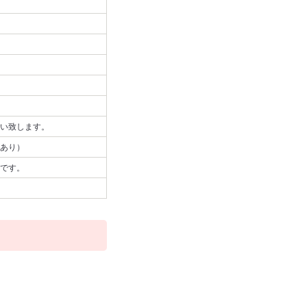
い致します。
あり）
です。