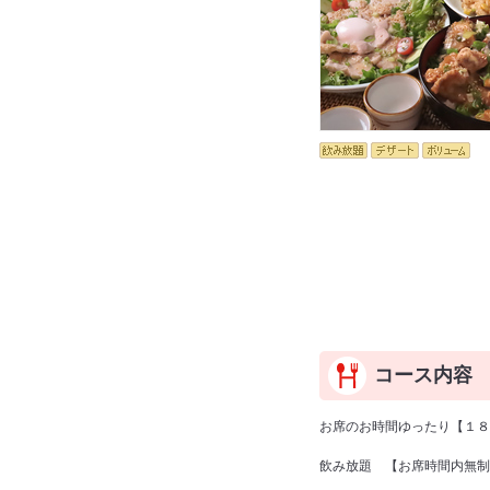
コース内容
お席のお時間ゆったり【１８
飲み放題 【お席時間内無制