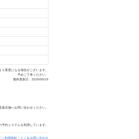
より変更になる場合がございます。
予めご了承ください。
最終更新日：2026/06/16
は直接店舗へお問い合わせください。
の予約システムを利用しています。
ー
利用規約
よくある問い合わせ