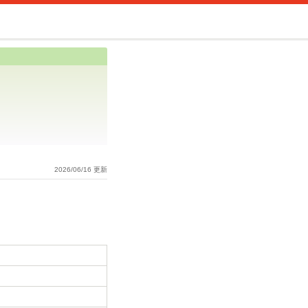
2026/06/16 更新