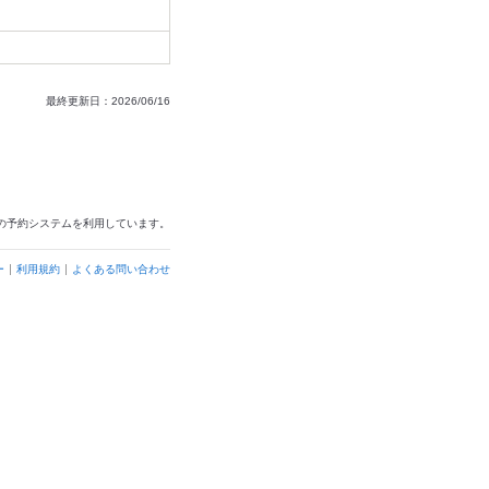
最終更新日：2026/06/16
の予約システムを利用しています。
ー
利用規約
よくある問い合わせ