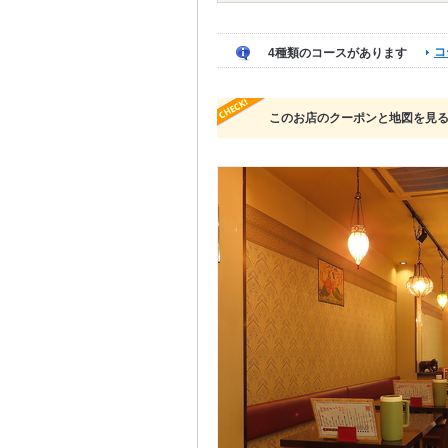
コ
4種類のコースがあります
このお店のクーポンと地図を見