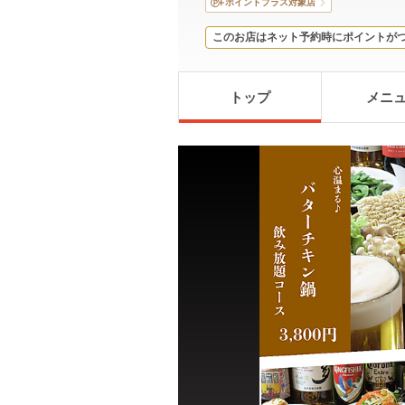
ポイントプラス対象店
このお店はネット予約時にポイントが
トップ
メニ