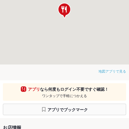
地図アプリで見る
アプリ
なら何度もログイン不要ですぐ確認！
ワンタップで手軽につかえる
アプリでブックマーク
お店情報