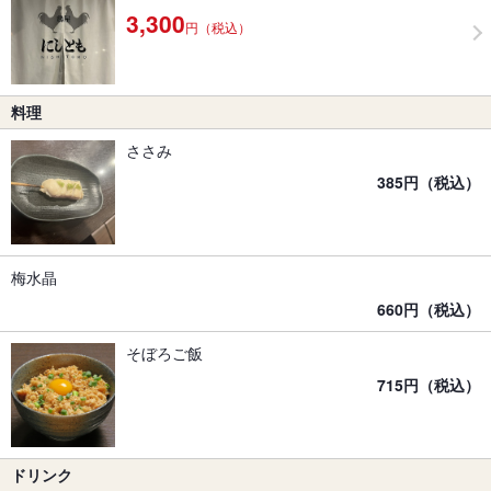
3,300
円（税込）
料理
ささみ
385円（税込）
梅水晶
660円（税込）
そぼろご飯
715円（税込）
ドリンク