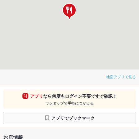
地図アプリで見る
アプリ
なら何度もログイン不要ですぐ確認！
ワンタップで手軽につかえる
アプリでブックマーク
お店情報