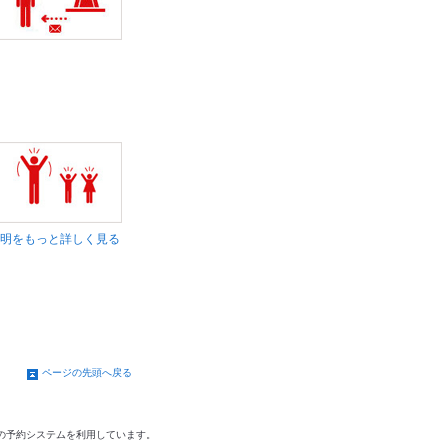
明をもっと詳しく見る
ページの先頭へ戻る
の予約システムを利用しています。