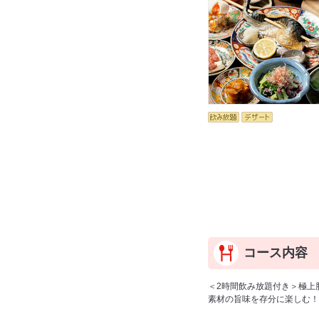
コース内容
＜2時間飲み放題付き＞極上
素材の旨味を存分に楽しむ！