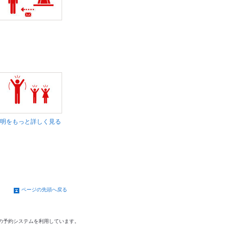
明をもっと詳しく見る
ページの先頭へ戻る
の予約システムを利用しています。