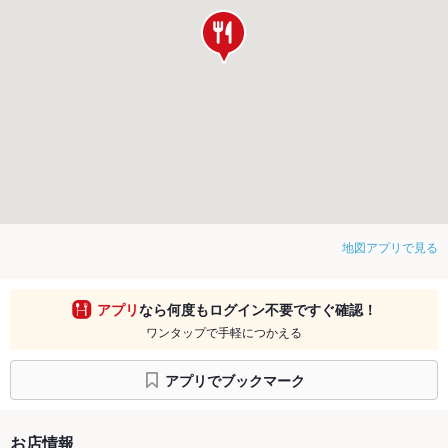
地図アプリで見る
アプリ
なら何度もログイン不要ですぐ確認！
ワンタップで手軽につかえる
アプリでブックマーク
お店情報