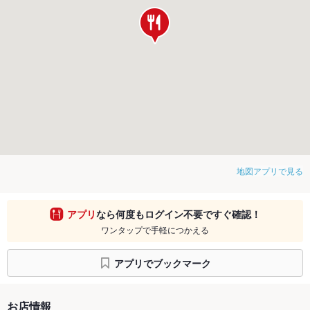
地図アプリで見る
アプリ
なら何度もログイン不要ですぐ確認！
ワンタップで手軽につかえる
アプリでブックマーク
お店情報