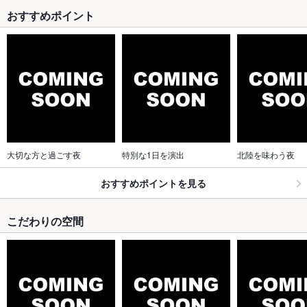
おすすめポイント
大切な方と過ごす夜
特別な1日を演出
北陸を味わう夜
おすすめポイントを見る
こだわりの空間