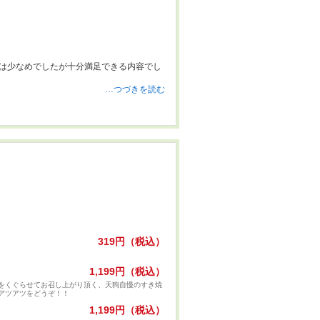
量は少なめでしたが十分満足できる内容でし
…つづきを読む
319円（税込）
1,199円（税込）
をくぐらせてお召し上がり頂く、天狗自慢のすき焼
アツアツをどうぞ！！
1,199円（税込）