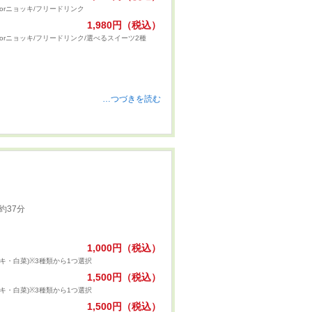
orニョッキ/フリードリンク
1,980円（税込）
orニョッキ/フリードリンク/選べるスイーツ2種
…つづきを読む
約37分
1,000円（税込）
テキ・白菜)※3種類から1つ選択
1,500円（税込）
テキ・白菜)※3種類から1つ選択
1,500円（税込）