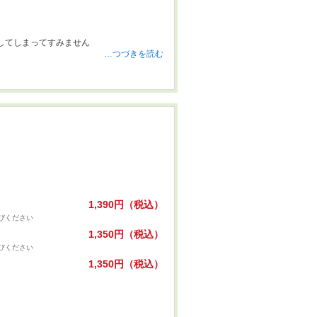
してしまってすみません
…つづきを読む
1,390円（税込）
びください
1,350円（税込）
びください
1,350円（税込）