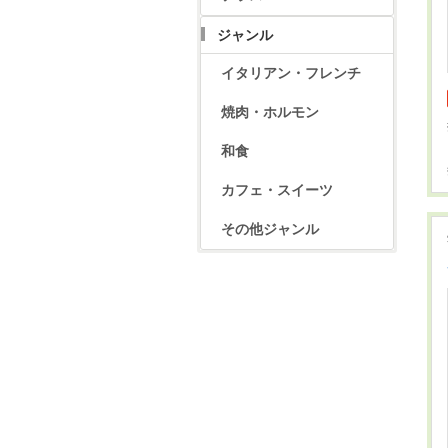
ジャンル
イタリアン・フレンチ
焼肉・ホルモン
和食
カフェ・スイーツ
その他ジャンル