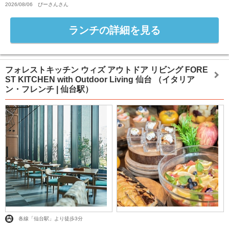
2026/08/06
ぴーさん
さん
ランチの詳細を見る
フォレストキッチン ウィズ アウトドア リビング FORE
ST KITCHEN with Outdoor Living 仙台
（イタリア
ン・フレンチ | 仙台駅）
各線「仙台駅」より徒歩3分