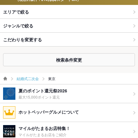
エリアで絞る
ジャンルで絞る
こだわりを変更する
検索条件変更
結婚式二次会
東京
夏のポイント還元祭2026
最大15,000ポイント還元
ホットペッパーグルメについて
マイルがたまるお店特集！
マイルがたまるお店をご紹介