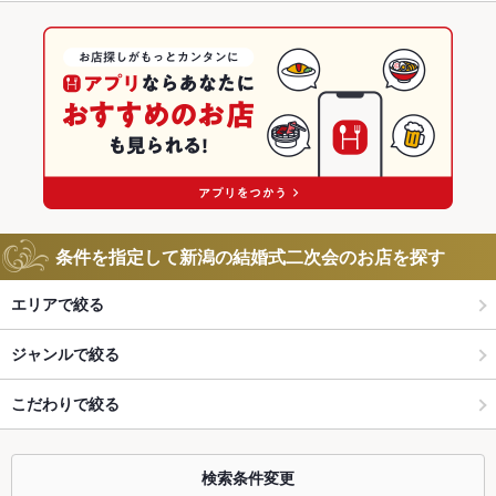
条件を指定して新潟の結婚式二次会のお店を探す
エリアで絞る
ジャンルで絞る
こだわりで絞る
検索条件変更