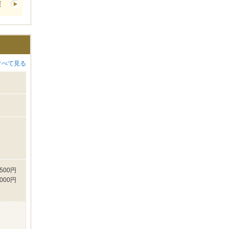
すべて見る
500円
000円