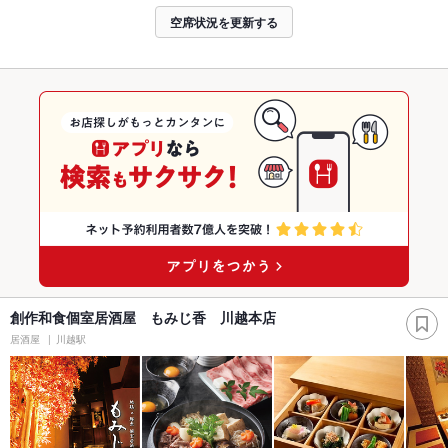
空席状況を更新する
創作和食個室居酒屋 もみじ香 川越本店
居酒屋
川越駅