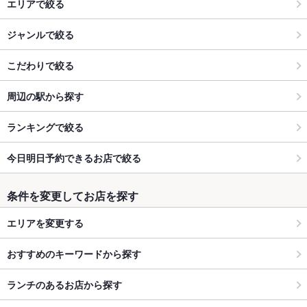
エリアで絞る
ジャンルで絞る
こだわりで絞る
周辺の駅から探す
ランキングで絞る
今日明日予約できるお店で絞る
条件を変更してお店を探す
エリアを変更する
おすすめのキーワードから探す
ランチのあるお店から探す