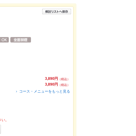
3,890円
（税込）
3,890円
（税込）
コース・メニューをもっと見る
さい。