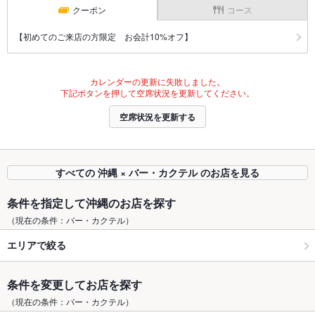
クーポン
コース
【初めてのご来店の方限定 お会計10%オフ】
カレンダーの更新に失敗しました。
下記ボタンを押して空席状況を更新してください。
空席状況を更新する
すべての 沖縄 × バー・カクテル のお店を見る
条件を指定して沖縄のお店を探す
（現在の条件：バー・カクテル）
エリアで絞る
条件を変更してお店を探す
（現在の条件：バー・カクテル）