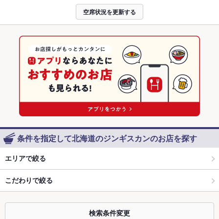
空席状況を更新する
条件を指定して北海道のジンギスカンのお店を探す
エリアで絞る
こだわりで絞る
検索条件変更