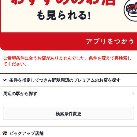
ご希望条件に合うお店がありませんでした。条件を変えて再検索し
てください。
条件を指定してつきみ野駅周辺のプレミアムのお店を探す
周辺の駅から探す
検索条件変更
ピックアップ店舗