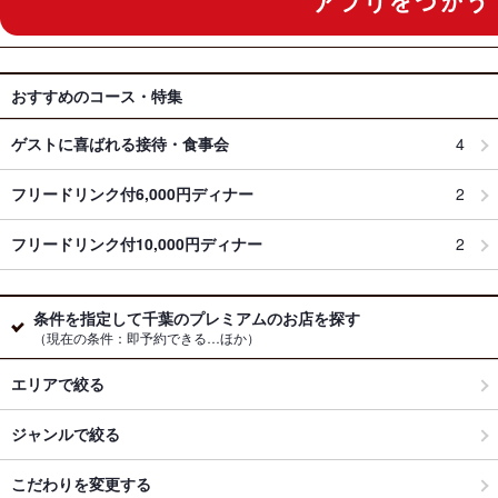
おすすめのコース・特集
ゲストに喜ばれる接待・食事会
4
フリードリンク付6,000円ディナー
2
フリードリンク付10,000円ディナー
2
条件を指定して千葉のプレミアムのお店を探す
（現在の条件：即予約できる…ほか）
エリアで絞る
ジャンルで絞る
こだわりを変更する