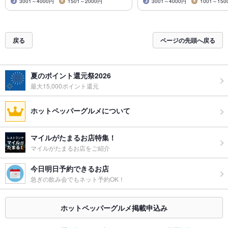
3001～4000円
1501～2000円
3001～4000円
1001～150
戻る
ページの先頭へ戻る
夏のポイント還元祭2026
最大15,000ポイント還元
ホットペッパーグルメについて
マイルがたまるお店特集！
マイルがたまるお店をご紹介
今日明日予約できるお店
急ぎの飲み会でもネット予約OK！
ホットペッパーグルメ掲載申込み