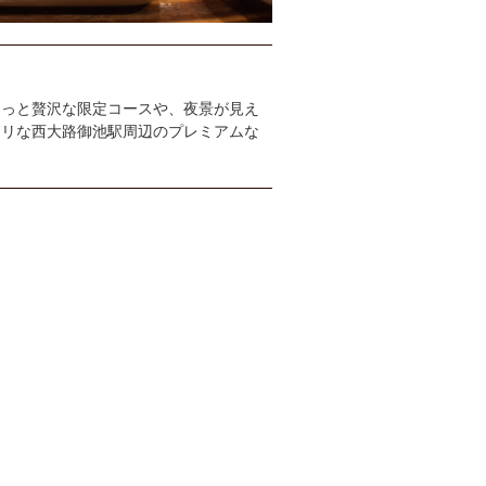
ょっと贅沢な限定コースや、夜景が見え
タリな西大路御池駅周辺のプレミアムな