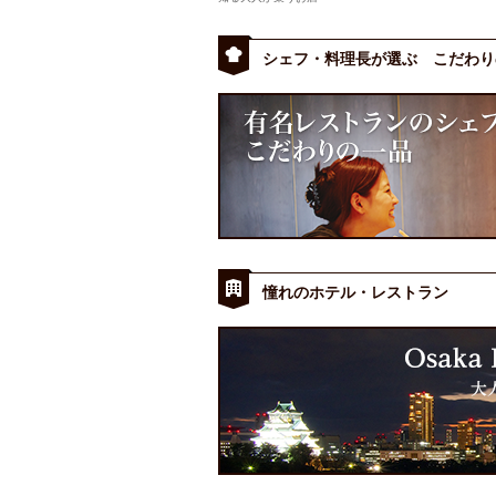
シェフ・料理長が選ぶ こだわり
憧れのホテル・レストラン