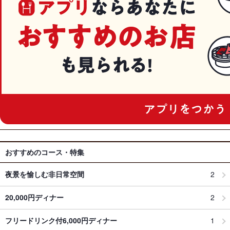
おすすめのコース・特集
夜景を愉しむ非日常空間
2
20,000円ディナー
2
フリードリンク付6,000円ディナー
1