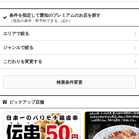
条件を指定して愛知のプレミアムのお店を探す
（現在の条件：即予約できる…ほか）
エリアで絞る
ジャンルで絞る
こだわりを変更する
検索条件変更
ピックアップ店舗