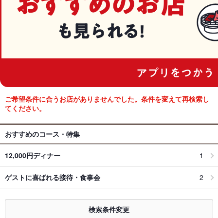
ご希望条件に合うお店がありませんでした。条件を変えて再検索し
てください。
おすすめのコース・特集
12,000円ディナー
1
ゲストに喜ばれる接待・食事会
2
検索条件変更