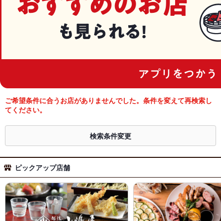
ご希望条件に合うお店がありませんでした。条件を変えて再検索し
てください。
検索条件変更
ピックアップ店舗