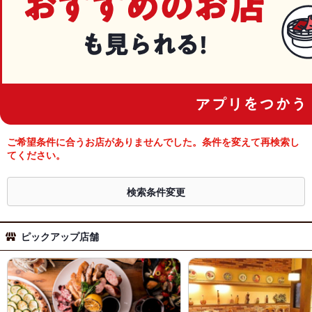
ご希望条件に合うお店がありませんでした。条件を変えて再検索し
てください。
検索条件変更
ピックアップ店舗