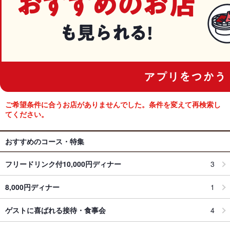
ご希望条件に合うお店がありませんでした。条件を変えて再検索し
てください。
おすすめのコース・特集
フリードリンク付10,000円ディナー
3
8,000円ディナー
1
ゲストに喜ばれる接待・食事会
4