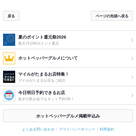
戻る
ページの先頭へ戻る
夏のポイント還元祭2026
最大15,000ポイント還元
ホットペッパーグルメについて
マイルがたまるお店特集！
マイルがたまるお店をご紹介
今日明日予約できるお店
急ぎの飲み会でもネット予約OK！
ホットペッパーグルメ掲載申込み
よくある問い合わせ
プライバシーポリシー
利用規約