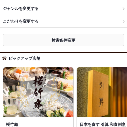
ジャンルを変更する
こだわりを変更する
検索条件変更
ピックアップ店舗
桜竹庵
日本を食す 引算 和食割烹