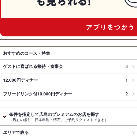
おすすめのコース・特集
ゲストに喜ばれる接待・食事会
8
12,000円ディナー
1
フリードリンク付10,000円ディナー
2
条件を指定して広島のプレミアムのお店を探す
（現在の条件：日本料理・懐石、ご予約リクエストできる）
エリアで絞る