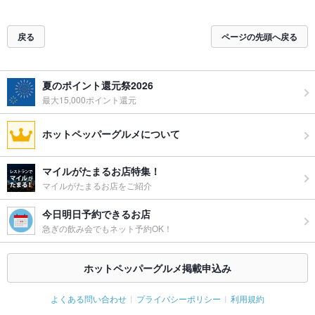
戻る
ページの先頭へ戻る
夏のポイント還元祭2026
最大15,000ポイント還元
ホットペッパーグルメについて
マイルがたまるお店特集！
マイルがたまるお店をご紹介
今日明日予約できるお店
急ぎの飲み会でもネット予約OK！
ホットペッパーグルメ掲載申込み
よくある問い合わせ
プライバシーポリシー
利用規約