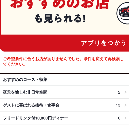
ご希望条件に合うお店がありませんでした。条件を変えて再検索し
てください。
おすすめのコース・特集
夜景を愉しむ非日常空間
2
ゲストに喜ばれる接待・食事会
13
フリードリンク付10,000円ディナー
6