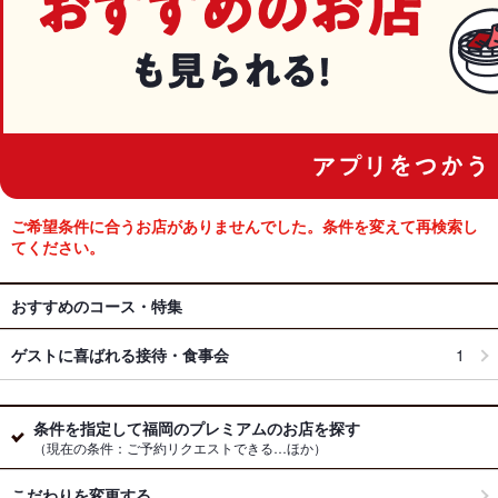
ご希望条件に合うお店がありませんでした。条件を変えて再検索し
てください。
おすすめのコース・特集
ゲストに喜ばれる接待・食事会
1
条件を指定して福岡のプレミアムのお店を探す
（現在の条件：ご予約リクエストできる…ほか）
こだわりを変更する