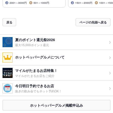
2001～3000円
501～1000円
1501～2000円
1001～150
戻る
ページの先頭へ戻る
夏のポイント還元祭2026
最大15,000ポイント還元
ホットペッパーグルメについて
マイルがたまるお店特集！
マイルがたまるお店をご紹介
今日明日予約できるお店
急ぎの飲み会でもネット予約OK！
ホットペッパーグルメ掲載申込み