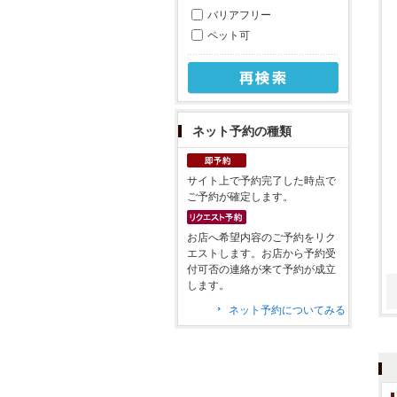
バリアフリー
ペット可
ネット予約の種類
サイト上で予約完了した時点で
ご予約が確定します。
お店へ希望内容のご予約をリク
エストします。お店から予約受
付可否の連絡が来て予約が成立
します。
ネット予約についてみる