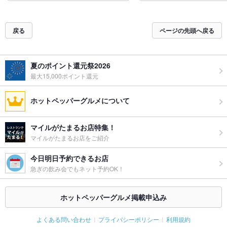
戻る
ページの先頭へ戻る
夏のポイント還元祭2026
最大15,000ポイント還元
ホットペッパーグルメについて
マイルがたまるお店特集！
マイルがたまるお店をご紹介
今日明日予約できるお店
急ぎの飲み会でもネット予約OK！
ホットペッパーグルメ掲載申込み
よくある問い合わせ
プライバシーポリシー
利用規約