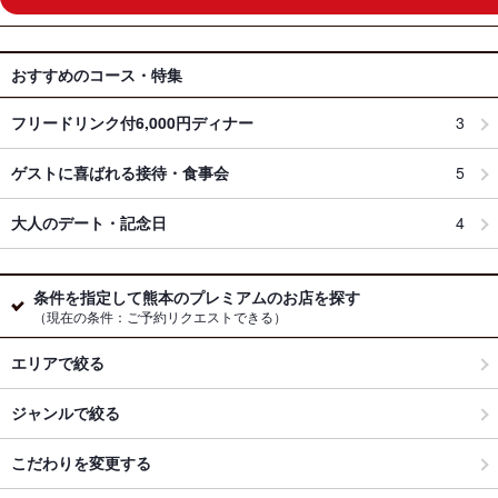
おすすめのコース・特集
フリードリンク付6,000円ディナー
3
ゲストに喜ばれる接待・食事会
5
大人のデート・記念日
4
条件を指定して熊本のプレミアムのお店を探す
（現在の条件：ご予約リクエストできる）
エリアで絞る
ジャンルで絞る
こだわりを変更する